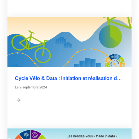
Cycle Vélo & Data : initiation et réalisation de datavisualisation
9 septembre 2024