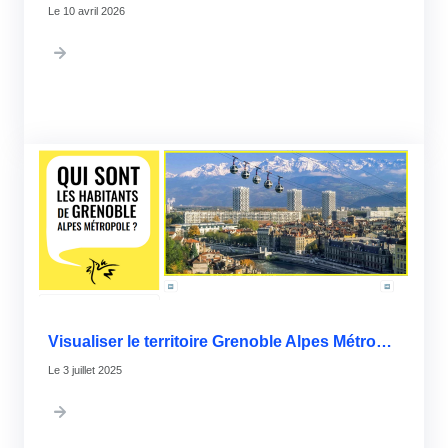
10 avril 2026
Visualiser le territoire Grenoble Alpes Métropole avec les données ouvertes
3 juillet 2025