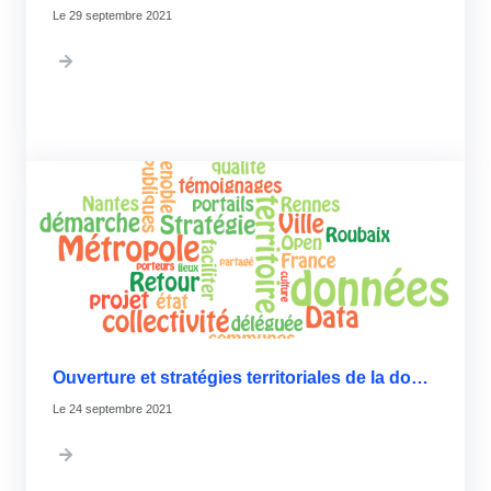
29 septembre 2021
Ouverture et stratégies territoriales de la donnée : Retour sur le séminaire
24 septembre 2021