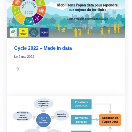
Cycle 2022 – Made in data
2 mai 2022