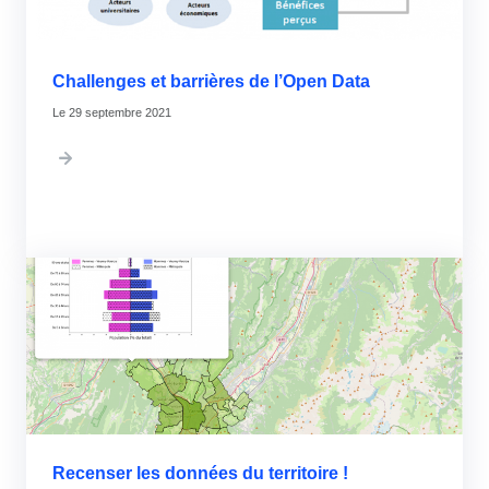
Challenges et barrières de l’Open Data
29 septembre 2021
Recenser les données du territoire !