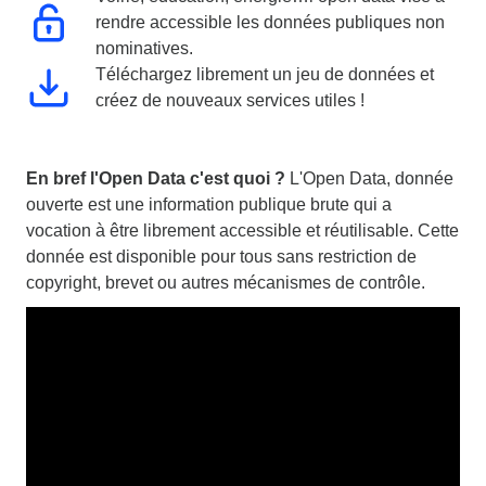
rendre accessible les données publiques non
nominatives.
Téléchargez librement un jeu de données et
créez de nouveaux services utiles !
En bref l'Open Data c'est quoi ?
L'Open Data, donnée
ouverte est une information publique brute qui a
vocation à être librement accessible et réutilisable. Cette
donnée est disponible pour tous sans restriction de
copyright, brevet ou autres mécanismes de contrôle.