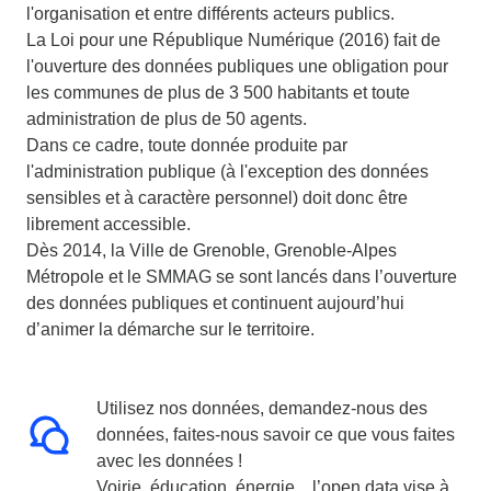
l'organisation et entre différents acteurs publics.
La Loi pour une République Numérique (2016) fait de
l'ouverture des données publiques une obligation pour
les communes de plus de 3 500 habitants et toute
administration de plus de 50 agents.
Dans ce cadre, toute donnée produite par
l'administration publique (à l'exception des données
sensibles et à caractère personnel) doit donc être
librement accessible.
Dès 2014, la Ville de Grenoble, Grenoble-Alpes
Métropole et le SMMAG se sont lancés dans l’ouverture
des données publiques et continuent aujourd’hui
d’animer la démarche sur le territoire.
Utilisez nos données, demandez-nous des
données, faites-nous savoir ce que vous faites
avec les données !
Voirie, éducation, énergie…l’open data vise à