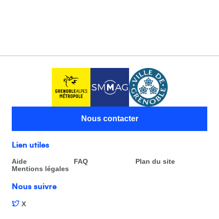
Nous contacter
Lien utiles
Aide
FAQ
Plan du site
Mentions légales
Nous suivre
X