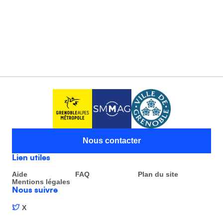
Nous contacter
Lien utiles
Aide
FAQ
Plan du site
Mentions légales
Nous suivre
X