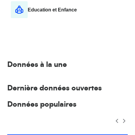
Education et Enfance
Données à la une
Dernière données ouvertes
Données populaires