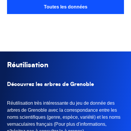
Toutes les données
Réutilisation
Découvrez les arbres de Grenoble
Réutilisation très intéressante du jeu de donnée des
arbres de Grenoble avec la correspondance entre les
noms scientifiques (genre, espèce, variété) et les noms
vernaculaires français (Pour plus d'informations,