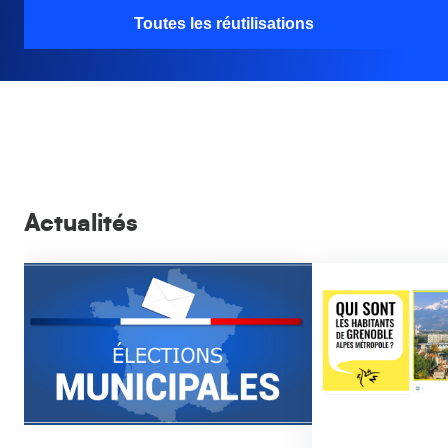
Toutes les réutilisations
Actualités