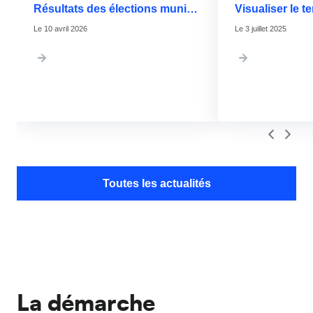
Résultats des élections municipales de Grenoble pour les 2 tours
10 avril 2026
3 juillet 2025
Toutes les actualités
La démarche