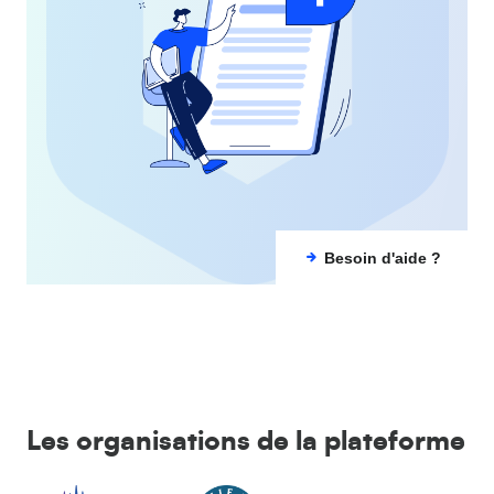
Besoin d'aide ?
Les organisations de la plateforme