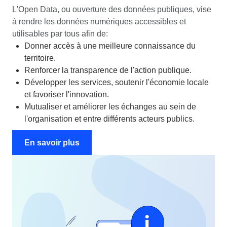
L'Open Data, ou ouverture des données publiques, vise
à rendre les données numériques accessibles et
utilisables par tous afin de:
Donner accès à une meilleure connaissance du
territoire.
Renforcer la transparence de l'action publique.
Développer les services, soutenir l'économie locale
et favoriser l'innovation.
Mutualiser et améliorer les échanges au sein de
l'organisation et entre différents acteurs publics.
En savoir plus